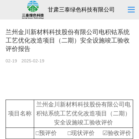
甘肃三泰绿色科技有限公司
兰州金川新材料科技股份有限公司电积钴系统
工艺优化改造项目（二期）安全设施竣工验收
评价报告
02-19
2025-02-19
兰州金川新材料科技股份有限公司电
项目名称
积钴系统工艺优化改造项目（二期）
安全设施竣工验收
评价
□
预评价
□
现状评价
☑
验收评价