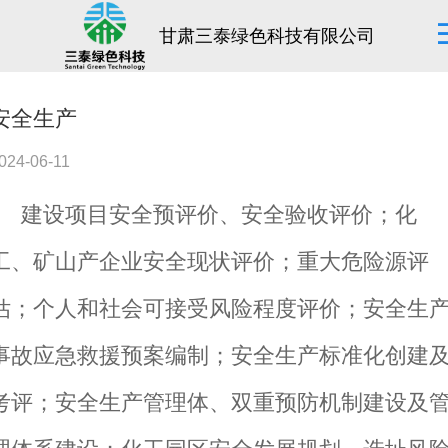
甘肃三泰绿色科技有限公司
安全生产
024-06-11
建设项目安全预评价、安全验收评价；化
工、矿山产企业安全现状评价；重大危险源评
估；个人和社会可接受风险程度评价；安全生
事故应急救援预案编制；安全生产标准化创建
考评；安全生产管理体、双重预防机制建设及