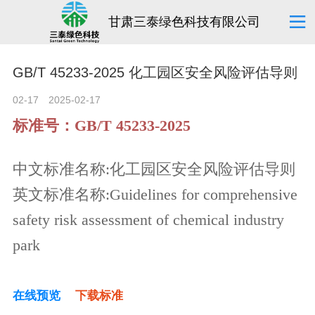
甘肃三泰绿色科技有限公司
GB/T 45233-2025 化工园区安全风险评估导则
02-17
2025-02-17
标准号：
GB/T 45233-2025
中文标准名称:
化工园区安全风险评估导则
英文标准名称:
Guidelines for comprehensive
safety risk assessment of chemical industry
park
在线预览
下载标准